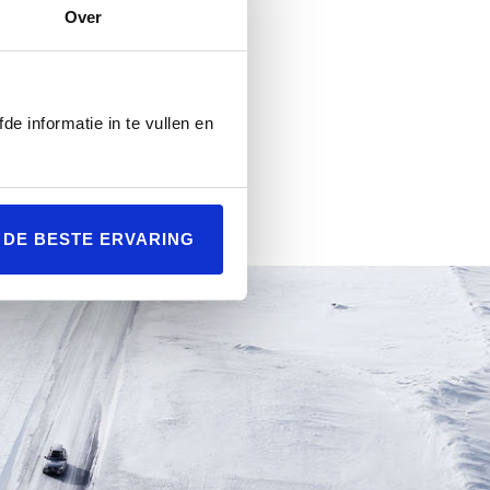
Over
de informatie in te vullen en
L DE BESTE ERVARING