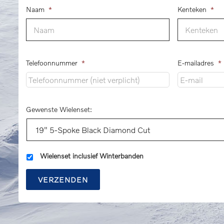
Naam
*
Kenteken
*
Telefoonnummer
*
E-mailadres
*
Gewenste Wielenset:
Wielenset inclusief Winterbanden
VERZENDEN