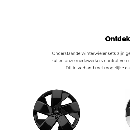
Ontdek
Onderstaande winterwielensets zijn ge
zullen onze medewerkers controleren o
Dit in verband met mogelijke aa