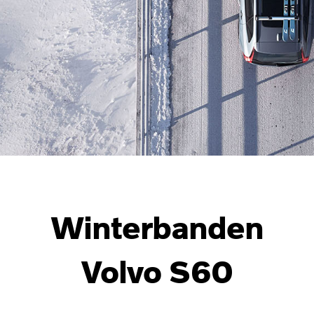
Winterbanden
Volvo S60