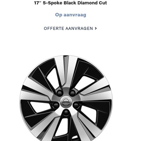
17″ 5-Spoke Black Diamond Cut
Op aanvraag
OFFERTE AANVRAGEN