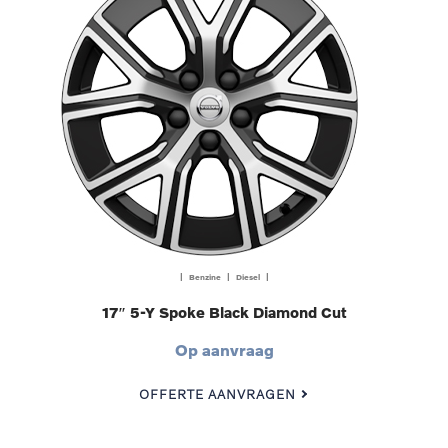
| Benzine | Diesel |
17″ 5-Y Spoke Black Diamond Cut
Op aanvraag
OFFERTE AANVRAGEN