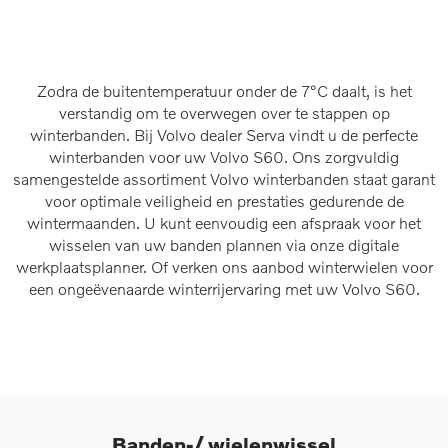
Zodra de buitentemperatuur onder de 7°C daalt, is het
verstandig om te overwegen over te stappen op
winterbanden. Bij Volvo dealer Serva vindt u de perfecte
winterbanden voor uw Volvo S60. Ons zorgvuldig
samengestelde assortiment Volvo winterbanden staat garant
voor optimale veiligheid en prestaties gedurende de
wintermaanden. U kunt eenvoudig een afspraak voor het
wisselen van uw banden plannen via onze digitale
werkplaatsplanner. Of verken ons aanbod winterwielen voor
een ongeëvenaarde winterrijervaring met uw Volvo S60.
Banden-/ wielenwissel