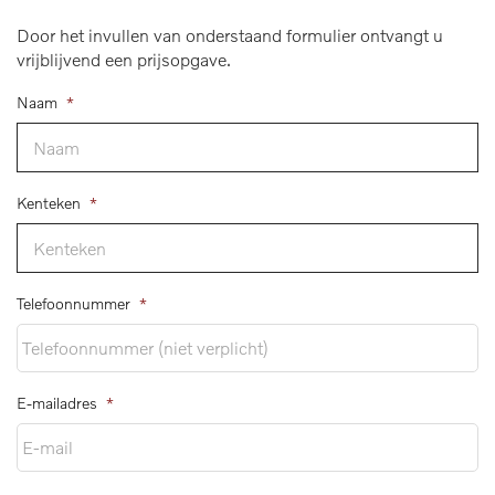
Door het invullen van onderstaand formulier ontvangt u
vrijblijvend een prijsopgave.
Naam
*
Kenteken
*
Telefoonnummer
*
E-mailadres
*