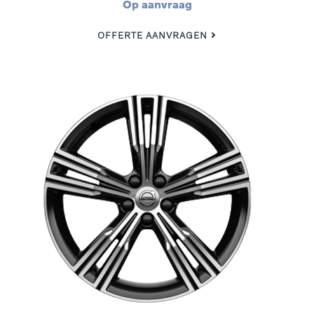
Op aanvraag
OFFERTE AANVRAGEN