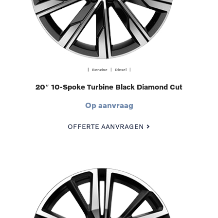
| Benzine | Diesel |
20″ 10-Spoke Turbine Black Diamond Cut
Op aanvraag
OFFERTE AANVRAGEN