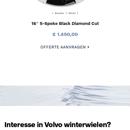
| Benzine | Diesel |
16″ 5-Spoke Black Diamond Cut
€ 1.450,00
OFFERTE AANVRAGEN
Interesse in Volvo winterwielen?