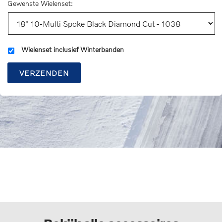
Gewenste Wielenset:
Wielenset inclusief Winterbanden
VERZENDEN