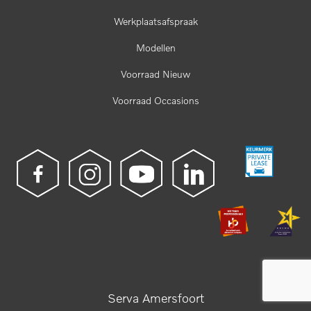
Werkplaatsafspraak
Modellen
Voorraad Nieuw
Voorraad Occasions
Serva Amersfoort