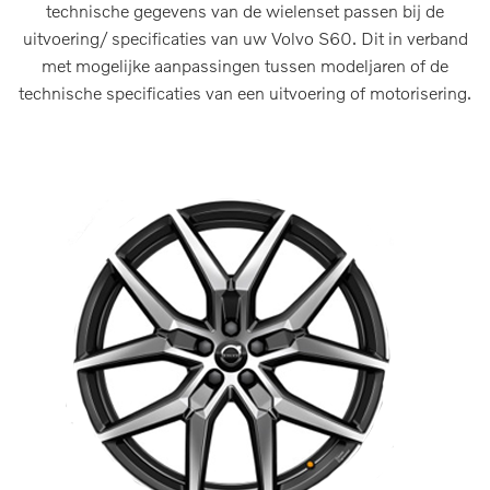
technische gegevens van de wielenset passen bij de
uitvoering/ specificaties van uw Volvo S60. Dit in verband
met mogelijke aanpassingen tussen modeljaren of de
technische specificaties van een uitvoering of motorisering.