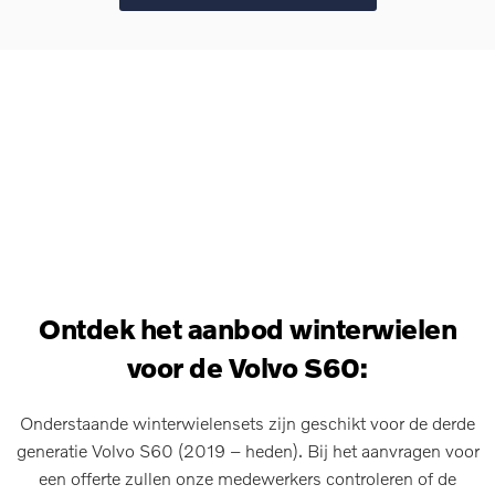
Ontdek het aanbod winterwielen
voor de Volvo S60:
Onderstaande winterwielensets zijn geschikt voor de derde
generatie Volvo S60 (2019 – heden). Bij het aanvragen voor
een offerte zullen onze medewerkers controleren of de