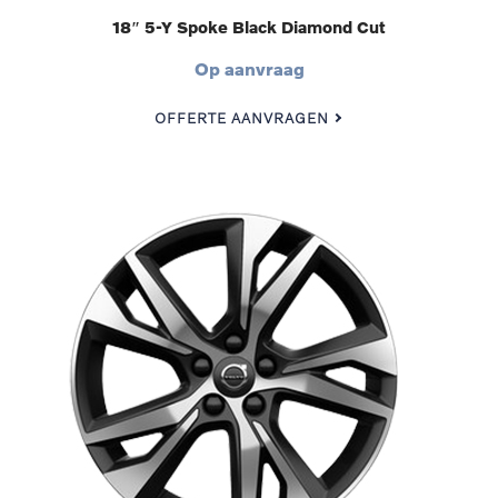
18″ 5-Y Spoke Black Diamond Cut
Op aanvraag
OFFERTE AANVRAGEN