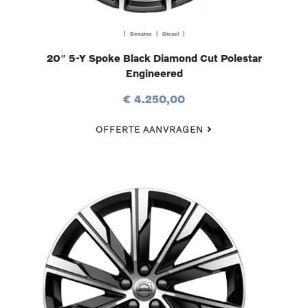
| Benzine | Diesel |
20″ 5-Y Spoke Black Diamond Cut Polestar
Engineered
€ 4.250,00
OFFERTE AANVRAGEN