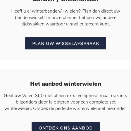
Heeft u al winterbanden/ -wielen? Plan dan direct uw
bandenwissel! In onze planner hebben wij andere
tijdsvakken waardoor u sneller terecht kunt.
PLAN UW WISSELAFSPRAAK
Het aanbod winterwielen
Geef uw Volvo S60 niet alleen extra veiligheid, maar ook iets
bijzonders door te opteren voor een complete set
winterwielen. Ontdek de perfecte winterwielenset hieronder.
ONTDEK ONS AANBOD