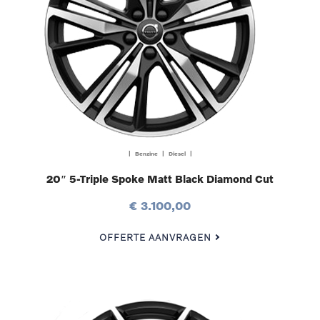
| Benzine | Diesel |
20″ 5-Triple Spoke Matt Black Diamond Cut
€ 3.100,00
OFFERTE AANVRAGEN