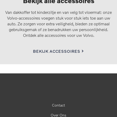
Bekijk alle accessoires
Van dakkoffer tot kinderzitje en van velg tot vloermat: onze
Volvo-accessoires voegen stuk voor stuk iets toe aan uw
auto. Ze zorgen voor extra veiligheid, bieden ze optimaal
gebruiksgemak of ze benadrukken uw persoonlijkheid.
Ontdek alle accessoires voor uw Volvo.
BEKIJK ACCESSOIRES
Contact
Over Ons