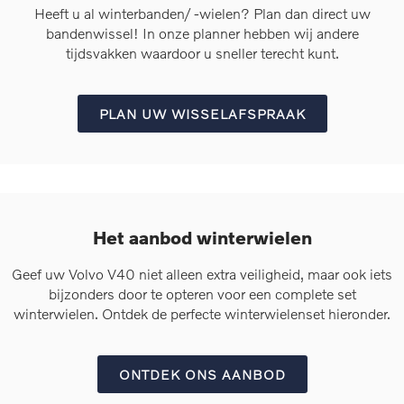
Heeft u al winterbanden/ -wielen? Plan dan direct uw
bandenwissel! In onze planner hebben wij andere
tijdsvakken waardoor u sneller terecht kunt.
PLAN UW WISSELAFSPRAAK
Het aanbod winterwielen
Geef uw Volvo V40 niet alleen extra veiligheid, maar ook iets
bijzonders door te opteren voor een complete set
winterwielen. Ontdek de perfecte winterwielenset hieronder.
ONTDEK ONS AANBOD