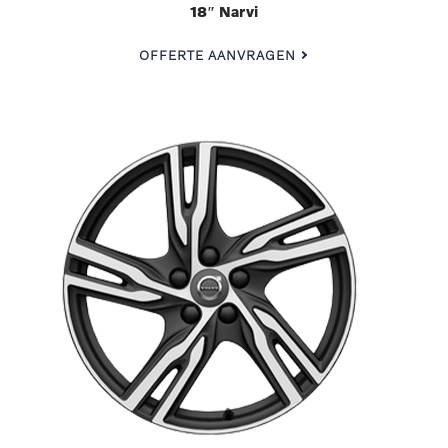
18″ Narvi
OFFERTE AANVRAGEN