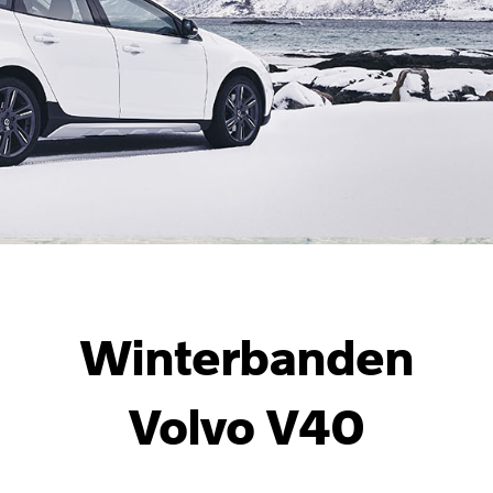
Winterbanden
Volvo V40