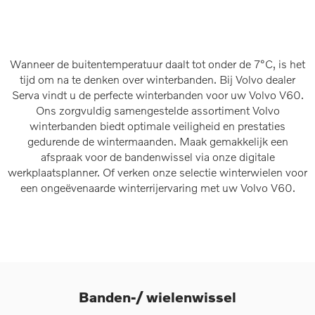
Wanneer de buitentemperatuur daalt tot onder de 7°C, is het
tijd om na te denken over winterbanden. Bij Volvo dealer
Serva vindt u de perfecte winterbanden voor uw Volvo V60.
Ons zorgvuldig samengestelde assortiment Volvo
winterbanden biedt optimale veiligheid en prestaties
gedurende de wintermaanden. Maak gemakkelijk een
afspraak voor de bandenwissel via onze digitale
werkplaatsplanner. Of verken onze selectie winterwielen voor
een ongeëvenaarde winterrijervaring met uw Volvo V60.
Banden-/ wielenwissel