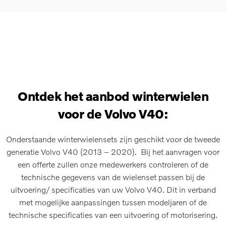
Ontdek het aanbod winterwielen
voor de Volvo V40:
Onderstaande winterwielensets zijn geschikt voor de tweede
generatie Volvo V40 (2013 – 2020). Bij het aanvragen voor
een offerte zullen onze medewerkers controleren of de
technische gegevens van de wielenset passen bij de
uitvoering/ specificaties van uw Volvo V40. Dit in verband
met mogelijke aanpassingen tussen modeljaren of de
technische specificaties van een uitvoering of motorisering.