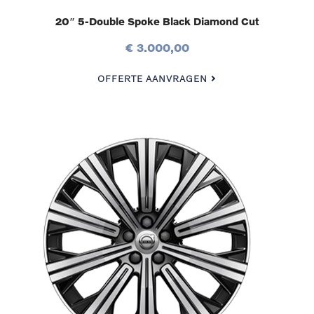
20″ 5-Double Spoke Black Diamond Cut
€ 3.000,00
OFFERTE AANVRAGEN