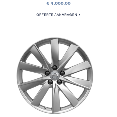
€ 4.000,00
OFFERTE AANVRAGEN