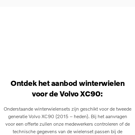
Ontdek het aanbod winterwielen
voor de Volvo XC90:
Onderstaande winterwielensets zijn geschikt voor de tweede
generatie Volvo XC90 (2015 – heden). Bij het aanvragen
voor een offerte zullen onze medewerkers controleren of de
technische gegevens van de wielenset passen bij de