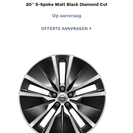
20″ 5-Spoke Matt Black Diamond Cut
Op aanvraag
OFFERTE AANVRAGEN