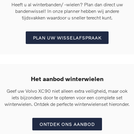
Heeft u al winterbanden/ -wielen? Plan dan direct uw
bandenwissel! In onze planner hebben wij andere
tijdsvakken waardoor u sneller terecht kunt.
PLAN UW WISSELAFSPRAAK
Het aanbod winterwielen
Geef uw Volvo XC90 niet alleen extra veiligheid, maar ook
iets bijzonders door te opteren voor een complete set
winterwielen. Ontdek de perfecte winterwielenset hieronder.
ONTDEK ONS AANBOD