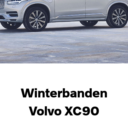
Winterbanden
Volvo XC90