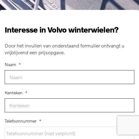
Interesse in Volvo winterwielen?
Door het invullen van onderstaand formulier ontvangt u
vrijblijvend een prijsopgave.
Naam
*
Kenteken
*
Telefoonnummer
*