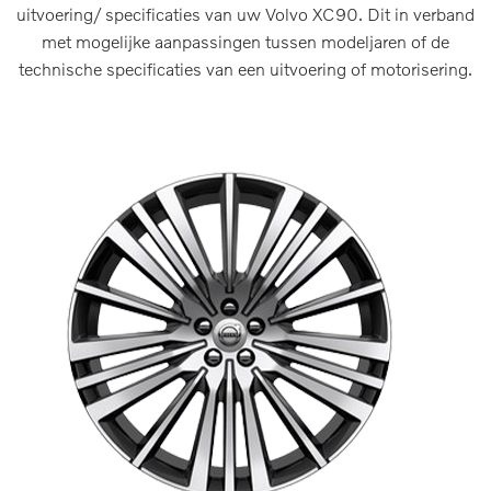
uitvoering/ specificaties van uw Volvo XC90. Dit in verband
met mogelijke aanpassingen tussen modeljaren of de
technische specificaties van een uitvoering of motorisering.