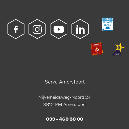
Serva Amersfoort
Nijverheidsweg-Noord 24
3812 PM Amersfoort
033 - 460 30 00