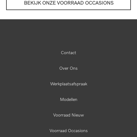
BEKIJK ONZE VOORRAAD OCCASIONS
Contact
Over Ons
Werkplaatsafspraak
Modellen
Voorraad Nieuw
Voorraad Occasions