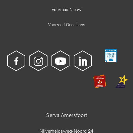
Voorraad Nieuw
Voorraad Occasions
Serva Amersfoort
Nijverheidsweg-Noord 24