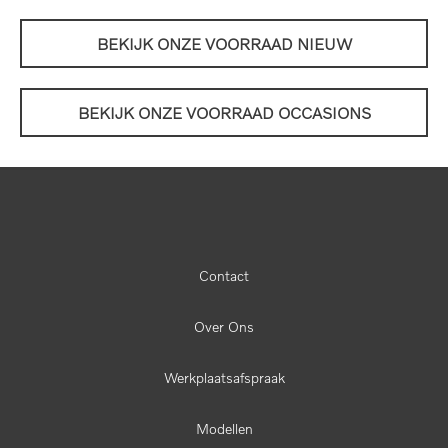
BEKIJK ONZE VOORRAAD NIEUW
BEKIJK ONZE VOORRAAD OCCASIONS
Contact
Over Ons
Werkplaatsafspraak
Modellen