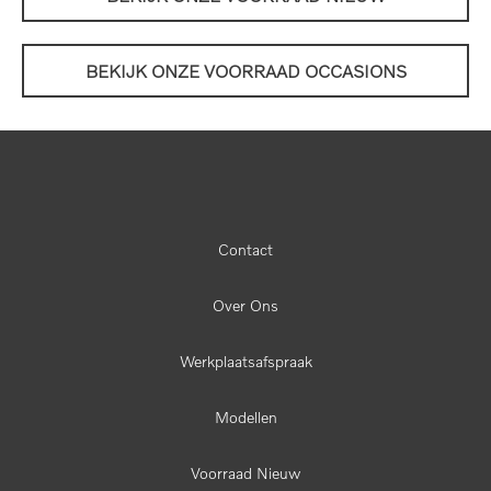
BEKIJK ONZE VOORRAAD OCCASIONS
Contact
Over Ons
Werkplaatsafspraak
Modellen
Voorraad Nieuw