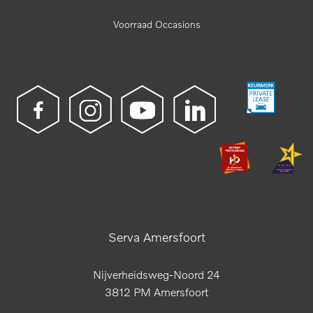
Voorraad Occasions
Serva Amersfoort
Nijverheidsweg-Noord 24
3812 PM Amersfoort