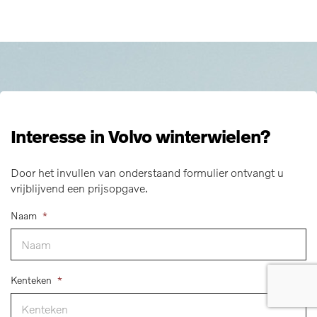
Interesse in Volvo winterwielen?
Door het invullen van onderstaand formulier ontvangt u
vrijblijvend een prijsopgave.
Naam
*
Kenteken
*