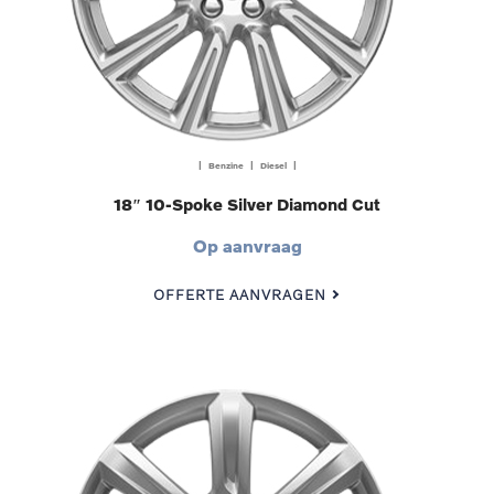
| Benzine | Diesel |
18″ 10-Spoke Silver Diamond Cut
Op aanvraag
OFFERTE AANVRAGEN