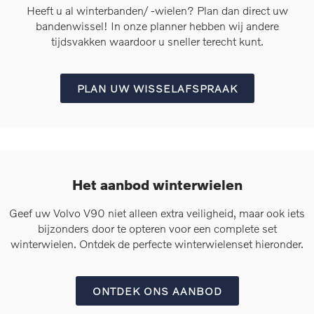
Heeft u al winterbanden/ -wielen? Plan dan direct uw
bandenwissel! In onze planner hebben wij andere
tijdsvakken waardoor u sneller terecht kunt.
PLAN UW WISSELAFSPRAAK
Het aanbod winterwielen
Geef uw Volvo V90 niet alleen extra veiligheid, maar ook iets
bijzonders door te opteren voor een complete set
winterwielen. Ontdek de perfecte winterwielenset hieronder.
ONTDEK ONS AANBOD