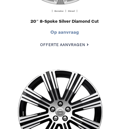
| Benzine | Diesel |
20″ 8-Spoke Silver Diamond Cut
Op aanvraag
OFFERTE AANVRAGEN