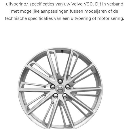
uitvoering/ specificaties van uw Volvo V90. Dit in verband
met mogelijke aanpassingen tussen modeljaren of de
technische specificaties van een uitvoering of motorisering.