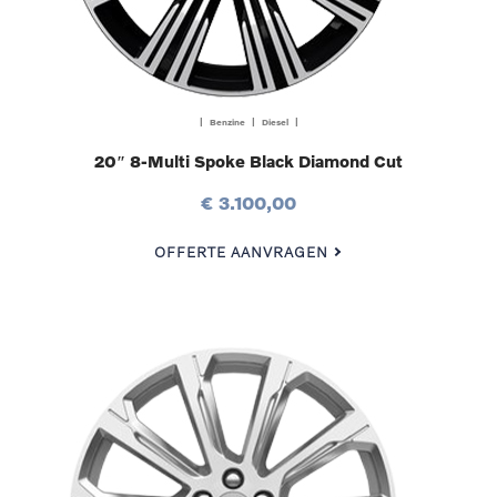
| Benzine | Diesel |
20″ 8-Multi Spoke Black Diamond Cut
€ 3.100,00
OFFERTE AANVRAGEN