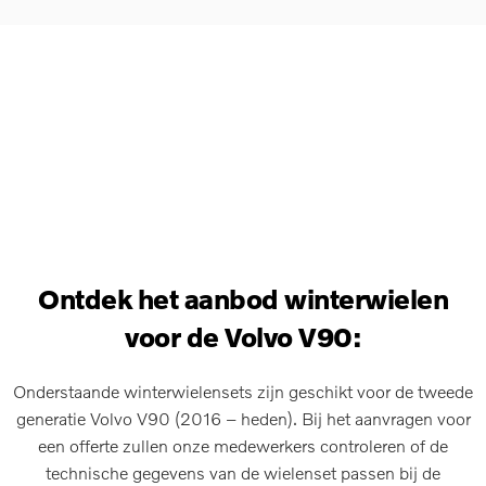
Ontdek het aanbod winterwielen
voor de Volvo V90:
Onderstaande winterwielensets zijn geschikt voor de tweede
generatie Volvo V90 (2016 – heden). Bij het aanvragen voor
een offerte zullen onze medewerkers controleren of de
technische gegevens van de wielenset passen bij de