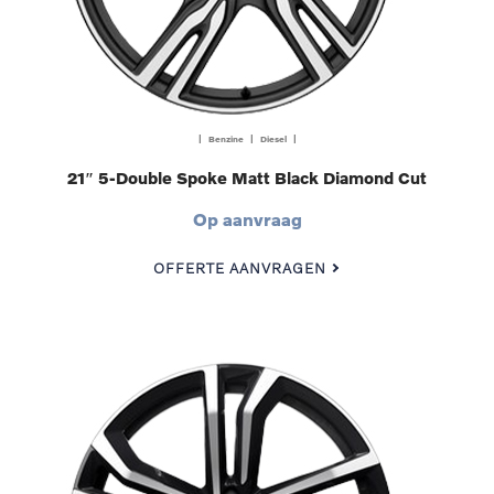
| Benzine | Diesel |
21″ 5-Double Spoke Matt Black Diamond Cut
Op aanvraag
OFFERTE AANVRAGEN