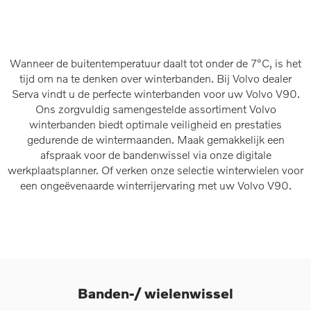
Wanneer de buitentemperatuur daalt tot onder de 7°C, is het
tijd om na te denken over winterbanden. Bij Volvo dealer
Serva vindt u de perfecte winterbanden voor uw Volvo V90.
Ons zorgvuldig samengestelde assortiment Volvo
winterbanden biedt optimale veiligheid en prestaties
gedurende de wintermaanden. Maak gemakkelijk een
afspraak voor de bandenwissel via onze digitale
werkplaatsplanner. Of verken onze selectie winterwielen voor
een ongeëvenaarde winterrijervaring met uw Volvo V90.
Banden-/ wielenwissel