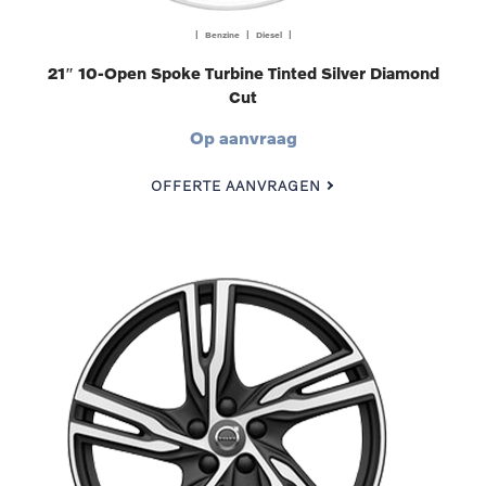
| Benzine | Diesel |
21″ 10-Open Spoke Turbine Tinted Silver Diamond
Cut
Op aanvraag
OFFERTE AANVRAGEN