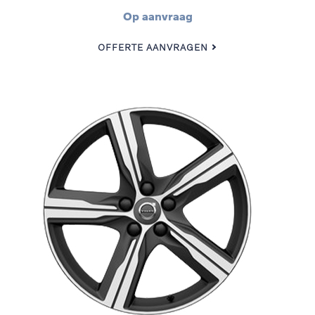
Op aanvraag
OFFERTE AANVRAGEN