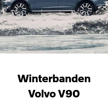
Winterbanden
Volvo V90