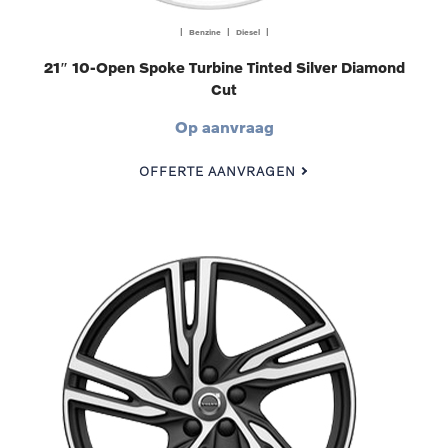
| Benzine | Diesel |
21″ 10-Open Spoke Turbine Tinted Silver Diamond
Cut
Op aanvraag
OFFERTE AANVRAGEN