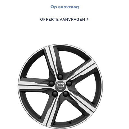
Op aanvraag
OFFERTE AANVRAGEN