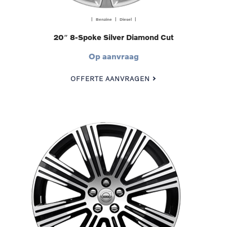
| Benzine | Diesel |
20″ 8-Spoke Silver Diamond Cut
Op aanvraag
OFFERTE AANVRAGEN