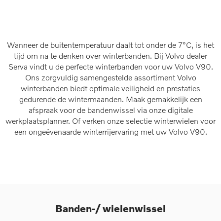
Wanneer de buitentemperatuur daalt tot onder de 7°C, is het
tijd om na te denken over winterbanden. Bij Volvo dealer
Serva vindt u de perfecte winterbanden voor uw Volvo V90.
Ons zorgvuldig samengestelde assortiment Volvo
winterbanden biedt optimale veiligheid en prestaties
gedurende de wintermaanden. Maak gemakkelijk een
afspraak voor de bandenwissel via onze digitale
werkplaatsplanner. Of verken onze selectie winterwielen voor
een ongeëvenaarde winterrijervaring met uw Volvo V90.
Banden-/ wielenwissel