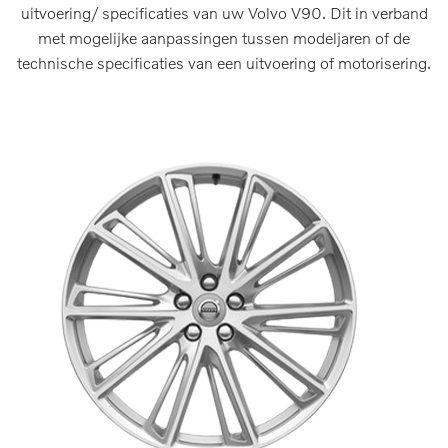
uitvoering/ specificaties van uw Volvo V90. Dit in verband
met mogelijke aanpassingen tussen modeljaren of de
technische specificaties van een uitvoering of motorisering.