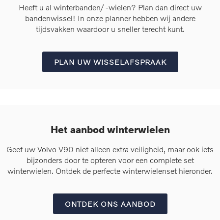
Heeft u al winterbanden/ -wielen? Plan dan direct uw
bandenwissel! In onze planner hebben wij andere
tijdsvakken waardoor u sneller terecht kunt.
PLAN UW WISSELAFSPRAAK
Het aanbod winterwielen
Geef uw Volvo V90 niet alleen extra veiligheid, maar ook iets
bijzonders door te opteren voor een complete set
winterwielen. Ontdek de perfecte winterwielenset hieronder.
ONTDEK ONS AANBOD