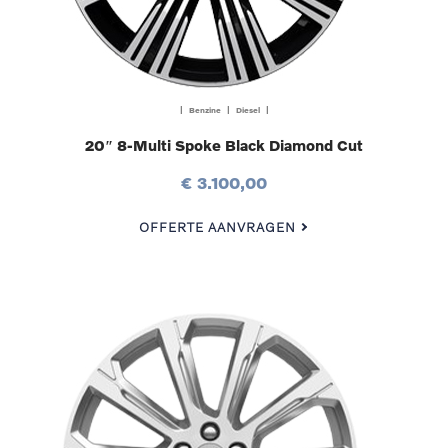
| Benzine | Diesel |
20″ 8-Multi Spoke Black Diamond Cut
€ 3.100,00
OFFERTE AANVRAGEN