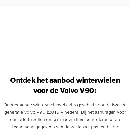
Ontdek het aanbod winterwielen
voor de Volvo V90:
Onderstaande winterwielensets zijn geschikt voor de tweede
generatie Volvo V90 (2016 – heden). Bij het aanvragen voor
een offerte zullen onze medewerkers controleren of de
technische gegevens van de wielenset passen bij de