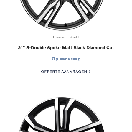
| Benzine | Diesel |
21″ 5-Double Spoke Matt Black Diamond Cut
Op aanvraag
OFFERTE AANVRAGEN