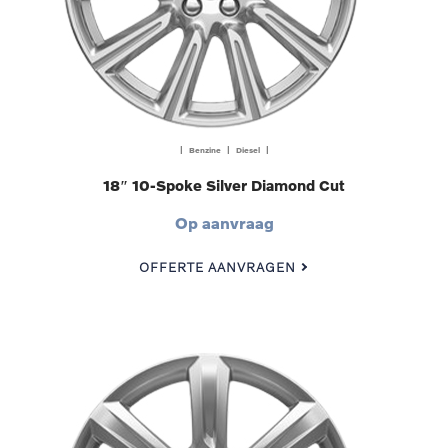
| Benzine | Diesel |
18″ 10-Spoke Silver Diamond Cut
Op aanvraag
OFFERTE AANVRAGEN