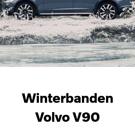
Winterbanden
Volvo V90