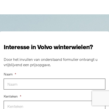
Interesse in Volvo winterwielen?
Door het invullen van onderstaand formulier ontvangt u
vrijblijvend een prijsopgave.
Naam
*
Kenteken
*