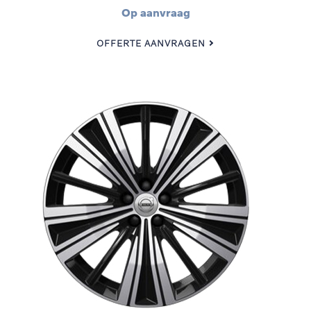
Op aanvraag
OFFERTE AANVRAGEN