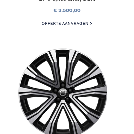
€ 3.500,00
OFFERTE AANVRAGEN