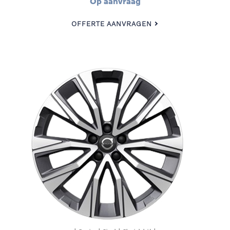
Op aanvraag
OFFERTE AANVRAGEN