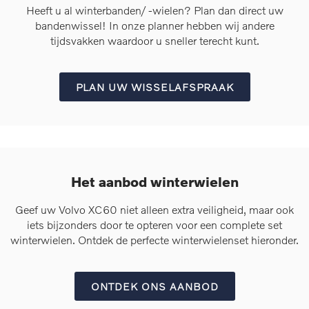
Heeft u al winterbanden/ -wielen? Plan dan direct uw
bandenwissel! In onze planner hebben wij andere
tijdsvakken waardoor u sneller terecht kunt.
PLAN UW WISSELAFSPRAAK
Het aanbod winterwielen
Geef uw Volvo XC60 niet alleen extra veiligheid, maar ook
iets bijzonders door te opteren voor een complete set
winterwielen. Ontdek de perfecte winterwielenset hieronder.
ONTDEK ONS AANBOD