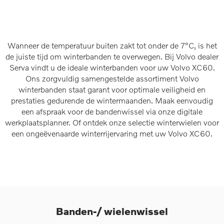
Wanneer de temperatuur buiten zakt tot onder de 7°C, is het
de juiste tijd om winterbanden te overwegen. Bij Volvo dealer
Serva vindt u de ideale winterbanden voor uw Volvo XC60.
Ons zorgvuldig samengestelde assortiment Volvo
winterbanden staat garant voor optimale veiligheid en
prestaties gedurende de wintermaanden. Maak eenvoudig
een afspraak voor de bandenwissel via onze digitale
werkplaatsplanner. Of ontdek onze selectie winterwielen voor
een ongeëvenaarde winterrijervaring met uw Volvo XC60.
Banden-/ wielenwissel