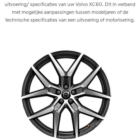
uitvoering/ specificaties van uw Volvo XC60. Dit in verband
met mogelijke aanpassingen tussen modeljaren of de
technische specificaties van een uitvoering of motorisering.