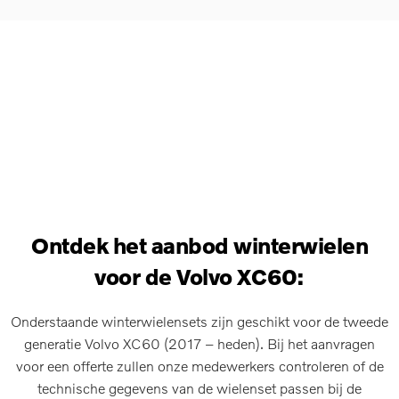
Ontdek het aanbod winterwielen
voor de Volvo XC60:
Onderstaande winterwielensets zijn geschikt voor de tweede
generatie Volvo XC60 (2017 – heden). Bij het aanvragen
voor een offerte zullen onze medewerkers controleren of de
technische gegevens van de wielenset passen bij de