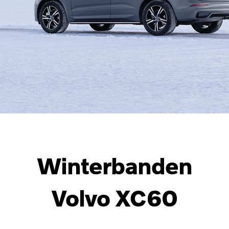
Winterbanden
Volvo XC60