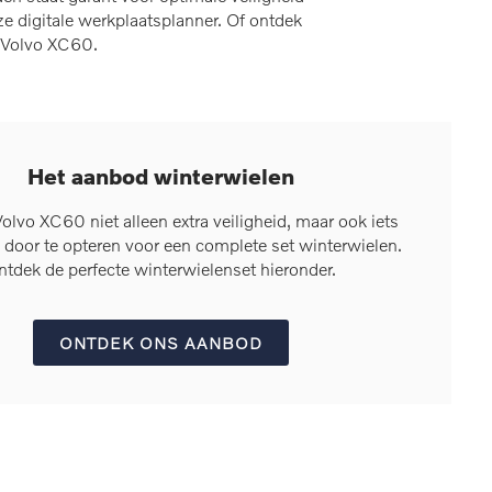
 digitale werkplaatsplanner. Of ontdek
w Volvo XC60.
Het aanbod winterwielen
lvo XC60 niet alleen extra veiligheid, maar ook iets
 door te opteren voor een complete set winterwielen.
ntdek de perfecte winterwielenset hieronder.
ONTDEK ONS AANBOD