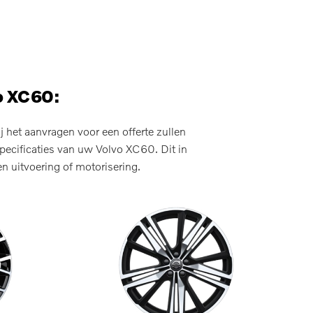
o XC60:
 het aanvragen voor een offerte zullen
pecificaties van uw Volvo XC60. Dit in
n uitvoering of motorisering.