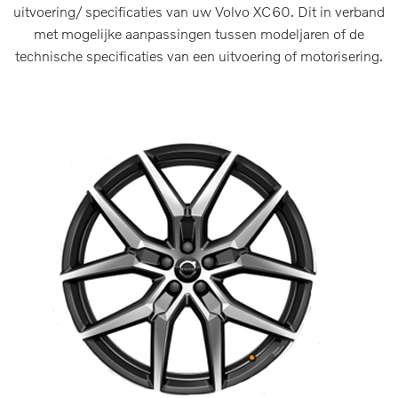
uitvoering/ specificaties van uw Volvo XC60. Dit in verband
met mogelijke aanpassingen tussen modeljaren of de
technische specificaties van een uitvoering of motorisering.