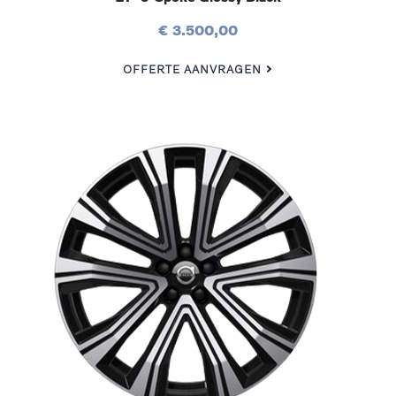
€ 3.500,00
OFFERTE AANVRAGEN