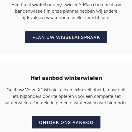
Heeft u al winterbanden/ -wielen? Plan dan direct uw
bandenwissel! In onze planner hebben wij andere
tijdsvakken waardoor u sneller terecht kunt.
PLAN UW WISSELAFSPRAAK
Het aanbod winterwielen
Geef uw Volvo XC60 niet alleen extra veiligheid, maar ook
iets bijzonders door te opteren voor een complete set
winterwielen. Ontdek de perfecte winterwielenset hieronder.
ONTDEK ONS AANBOD