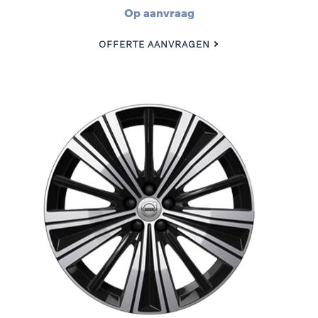
Op aanvraag
OFFERTE AANVRAGEN