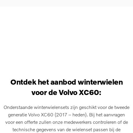
Ontdek het aanbod winterwielen
voor de Volvo XC60:
Onderstaande winterwielensets zijn geschikt voor de tweede
generatie Volvo XC60 (2017 – heden). Bij het aanvragen
voor een offerte zullen onze medewerkers controleren of de
technische gegevens van de wielenset passen bij de