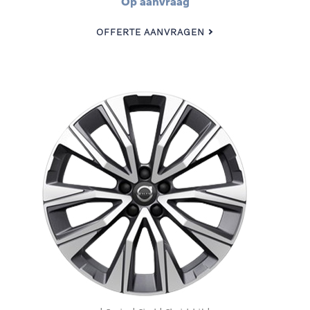
Op aanvraag
OFFERTE AANVRAGEN