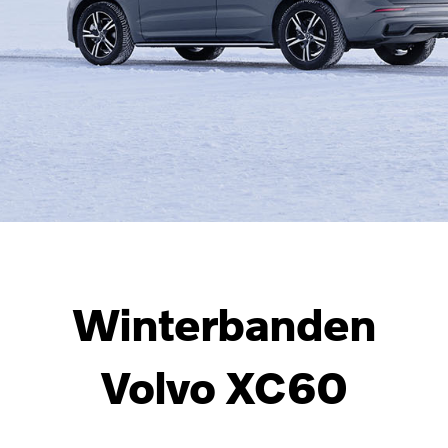
Winterbanden
Volvo XC60