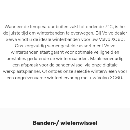
Wanneer de temperatuur buiten zakt tot onder de 7°C, is het
de juiste tijd om winterbanden te overwegen. Bij Volvo dealer
Serva vindt u de ideale winterbanden voor uw Volvo XC60.
Ons zorgvuldig samengestelde assortiment Volvo
winterbanden staat garant voor optimale veiligheid en
prestaties gedurende de wintermaanden. Maak eenvoudig
een afspraak voor de bandenwissel via onze digitale
werkplaatsplanner. Of ontdek onze selectie winterwielen voor
een ongeëvenaarde winterrijervaring met uw Volvo XC60.
Banden-/ wielenwissel