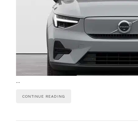
…
CONTINUE READING