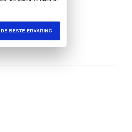
L DE BESTE ERVARING