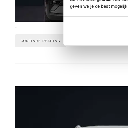
geven we je de best mogelijk
…
CONTINUE READING