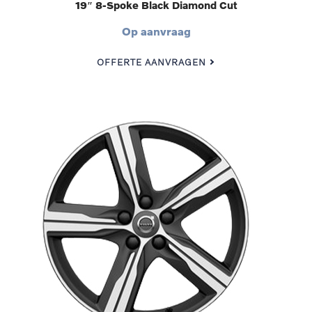
19″ 8-Spoke Black Diamond Cut
Op aanvraag
OFFERTE AANVRAGEN