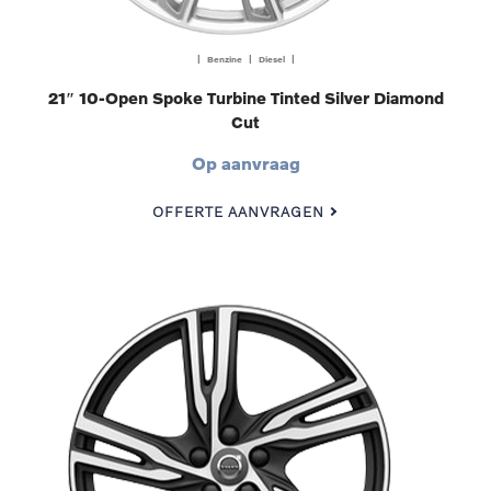
| Benzine | Diesel |
21″ 10-Open Spoke Turbine Tinted Silver Diamond
Cut
Op aanvraag
OFFERTE AANVRAGEN