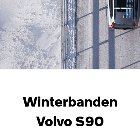
Winterbanden
Volvo S90