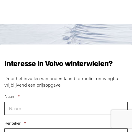
Interesse in Volvo winterwielen?
Door het invullen van onderstaand formulier ontvangt u
vrijblijvend een prijsopgave.
Naam
*
Kenteken
*