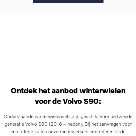
Ontdek het aanbod winterwielen
voor de Volvo S90:
Onderstaande winterwielensets zijn geschikt voor de tweede
generatie Volvo S90 (2016 – heden). Bij het aanvragen voor
een offerte zullen onze medewerkers controleren of de