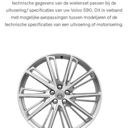
technische gegevens van de wielenset passen bij de
uitvoering/ specificaties van uw Volvo S90. Dit in verband
met mogelijke aanpassingen tussen modeljaren of de
technische specificaties van een uitvoering of motorisering.