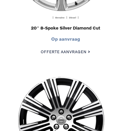
| Benzine | Diesel |
20″ 8-Spoke Silver Diamond Cut
Op aanvraag
OFFERTE AANVRAGEN