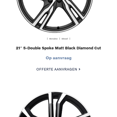
| Benzine | Diesel |
21″ 5-Double Spoke Matt Black Diamond Cut
Op aanvraag
OFFERTE AANVRAGEN