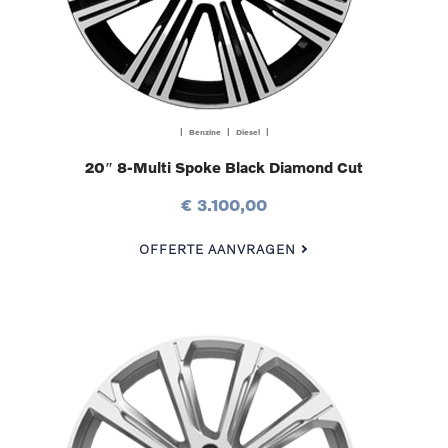
| Benzine | Diesel |
20″ 8-Multi Spoke Black Diamond Cut
€ 3.100,00
OFFERTE AANVRAGEN