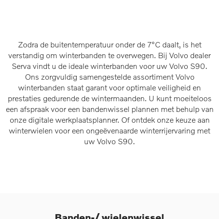
Zodra de buitentemperatuur onder de 7°C daalt, is het
verstandig om winterbanden te overwegen. Bij Volvo dealer
Serva vindt u de ideale winterbanden voor uw Volvo S90.
Ons zorgvuldig samengestelde assortiment Volvo
winterbanden staat garant voor optimale veiligheid en
prestaties gedurende de wintermaanden. U kunt moeiteloos
een afspraak voor een bandenwissel plannen met behulp van
onze digitale werkplaatsplanner. Of ontdek onze keuze aan
winterwielen voor een ongeëvenaarde winterrijervaring met
uw Volvo S90.
Banden-/ wielenwissel