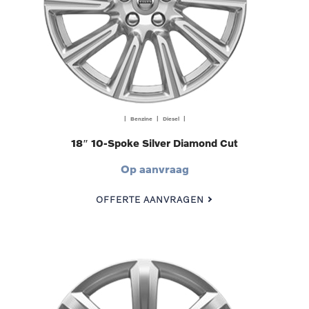
| Benzine | Diesel |
18″ 10-Spoke Silver Diamond Cut
Op aanvraag
OFFERTE AANVRAGEN