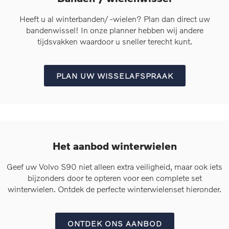
Heeft u al winterbanden/ -wielen? Plan dan direct uw
bandenwissel! In onze planner hebben wij andere
tijdsvakken waardoor u sneller terecht kunt.
PLAN UW WISSELAFSPRAAK
Het aanbod winterwielen
Geef uw Volvo S90 niet alleen extra veiligheid, maar ook iets
bijzonders door te opteren voor een complete set
winterwielen. Ontdek de perfecte winterwielenset hieronder.
ONTDEK ONS AANBOD