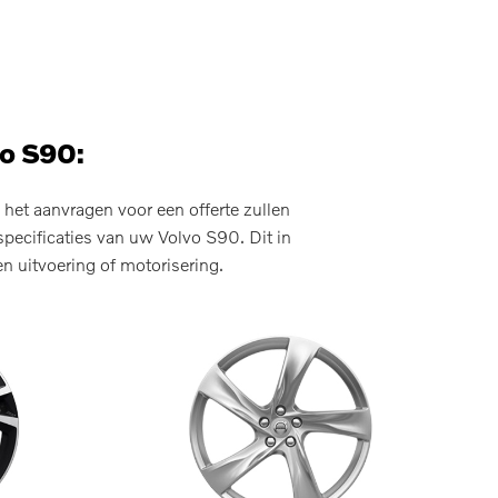
vo S90:
het aanvragen voor een offerte zullen
pecificaties van uw Volvo S90. Dit in
n uitvoering of motorisering.