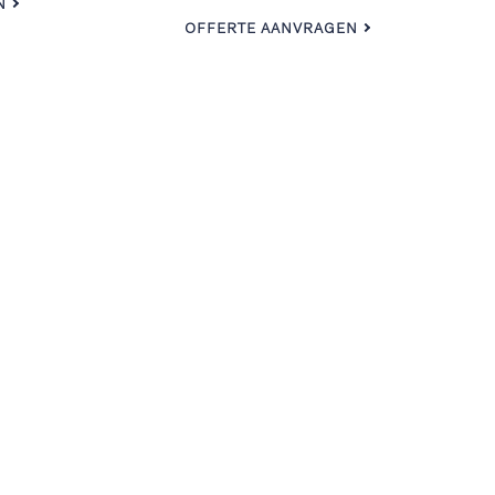
N
OFFERTE AANVRAGEN