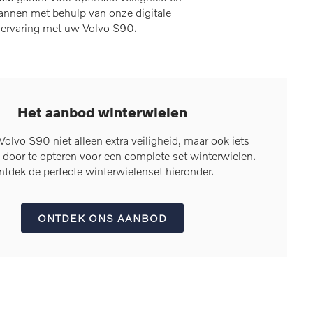
annen met behulp van onze digitale
jervaring met uw Volvo S90.
Het aanbod winterwielen
olvo S90 niet alleen extra veiligheid, maar ook iets
 door te opteren voor een complete set winterwielen.
ntdek de perfecte winterwielenset hieronder.
ONTDEK ONS AANBOD