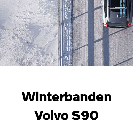
Winterbanden
Volvo S90