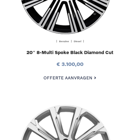
| Benzine | Diesel |
20″ 8-Multi Spoke Black Diamond Cut
€ 3.100,00
OFFERTE AANVRAGEN