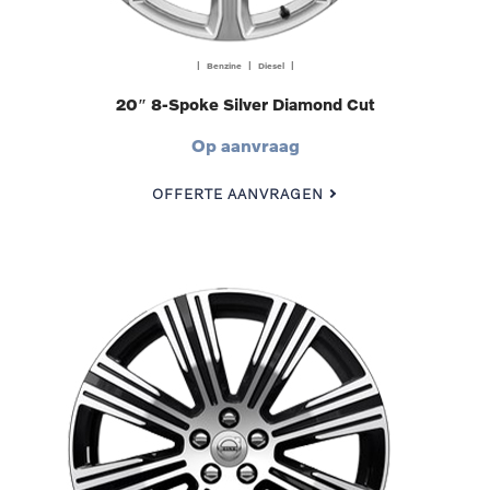
| Benzine | Diesel |
20″ 8-Spoke Silver Diamond Cut
Op aanvraag
OFFERTE AANVRAGEN