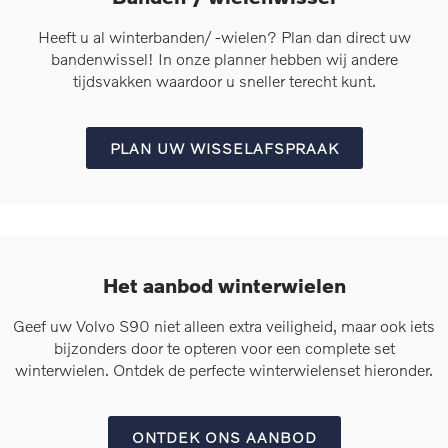
Heeft u al winterbanden/ -wielen? Plan dan direct uw
bandenwissel! In onze planner hebben wij andere
tijdsvakken waardoor u sneller terecht kunt.
PLAN UW WISSELAFSPRAAK
Het aanbod winterwielen
Geef uw Volvo S90 niet alleen extra veiligheid, maar ook iets
bijzonders door te opteren voor een complete set
winterwielen. Ontdek de perfecte winterwielenset hieronder.
ONTDEK ONS AANBOD