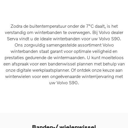
Zodra de buitentemperatuur onder de 7°C daalt, is het
verstandig om winterbanden te overwegen. Bij Volvo dealer
Serva vindt u de ideale winterbanden voor uw Volvo S90.
Ons zorgvuldig samengestelde assortiment Volvo
winterbanden staat garant voor optimale veiligheid en
prestaties gedurende de wintermaanden. U kunt moeiteloos
een afspraak voor een bandenwissel plannen met behulp van
onze digitale werkplaatsplanner. Of ontdek onze keuze aan
winterwielen voor een ongeëvenaarde winterrijervaring met
uw Volvo S90.
Banden-/ wielenwissel