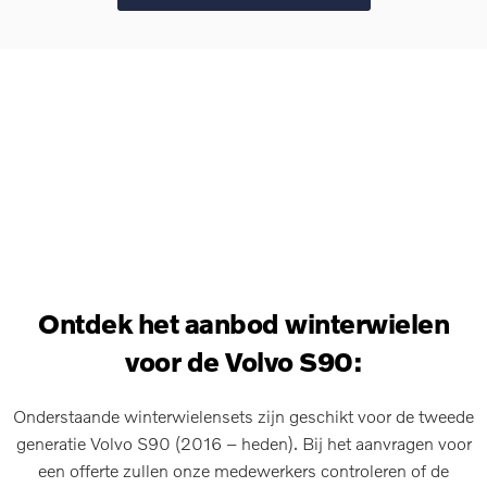
Ontdek het aanbod winterwielen
voor de Volvo S90:
Onderstaande winterwielensets zijn geschikt voor de tweede
generatie Volvo S90 (2016 – heden). Bij het aanvragen voor
een offerte zullen onze medewerkers controleren of de