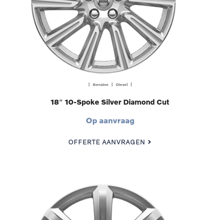
| Benzine | Diesel |
18″ 10-Spoke Silver Diamond Cut
Op aanvraag
OFFERTE AANVRAGEN