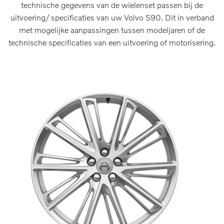
technische gegevens van de wielenset passen bij de
uitvoering/ specificaties van uw Volvo S90. Dit in verband
met mogelijke aanpassingen tussen modeljaren of de
technische specificaties van een uitvoering of motorisering.