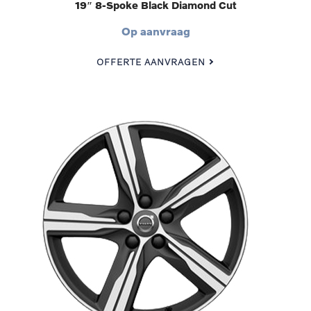
19″ 8-Spoke Black Diamond Cut
Op aanvraag
OFFERTE AANVRAGEN