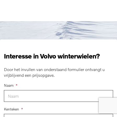
Interesse in Volvo winterwielen?
Door het invullen van onderstaand formulier ontvangt u
vrijblijvend een prijsopgave.
Naam
*
Kenteken
*