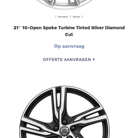
| Benzine | Diesel |
21″ 10-Open Spoke Turbine Tinted Silver Diamond
Cut
Op aanvraag
OFFERTE AANVRAGEN