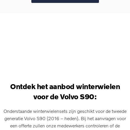
Ontdek het aanbod winterwielen
voor de Volvo S90:
Onderstaande winterwielensets zijn geschikt voor de tweede
generatie Volvo S90 (2016 – heden). Bij het aanvragen voor
een offerte zullen onze medewerkers controleren of de