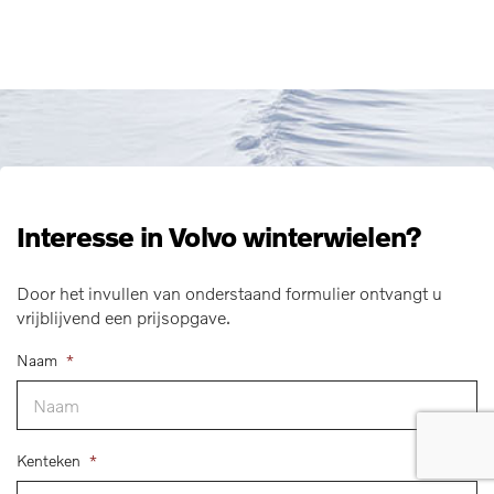
Interesse in Volvo winterwielen?
Door het invullen van onderstaand formulier ontvangt u
vrijblijvend een prijsopgave.
Naam
*
Kenteken
*