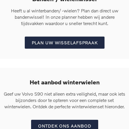
Heeft u al winterbanden/ -wielen? Plan dan direct uw
bandenwissel! In onze planner hebben wij andere
tijdsvakken waardoor u sneller terecht kunt.
PLAN UW WISSELAFSPRAAK
Het aanbod winterwielen
Geef uw Volvo S90 niet alleen extra veiligheid, maar ook iets
bijzonders door te opteren voor een complete set
winterwielen. Ontdek de perfecte winterwielenset hieronder.
ONTDEK ONS AANBOD