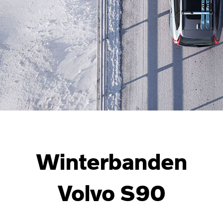
Winterbanden
Volvo S90