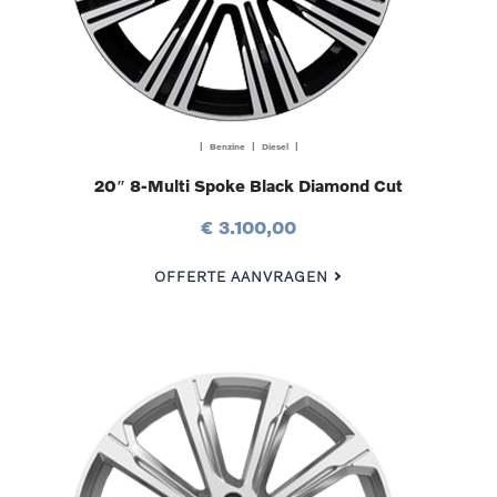
| Benzine | Diesel |
20″ 8-Multi Spoke Black Diamond Cut
€ 3.100,00
OFFERTE AANVRAGEN