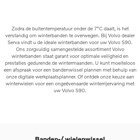
Zodra de buitentemperatuur onder de 7°C daalt, is het
verstandig om winterbanden te overwegen. Bij Volvo dealer
Serva vindt u de ideale winterbanden voor uw Volvo S90.
Ons zorgvuldig samengestelde assortiment Volvo
winterbanden staat garant voor optimale veiligheid en
prestaties gedurende de wintermaanden. U kunt moeiteloos
een afspraak voor een bandenwissel plannen met behulp van
onze digitale werkplaatsplanner. Of ontdek onze keuze aan
winterwielen voor een ongeëvenaarde winterrijervaring met
uw Volvo S90.
Banden-/ wielenwissel