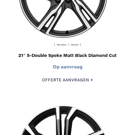
| Benzine | Diesel |
21″ 5-Double Spoke Matt Black Diamond Cut
Op aanvraag
OFFERTE AANVRAGEN