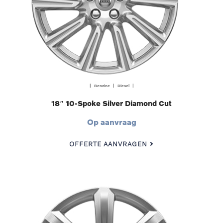
| Benzine | Diesel |
18″ 10-Spoke Silver Diamond Cut
Op aanvraag
OFFERTE AANVRAGEN