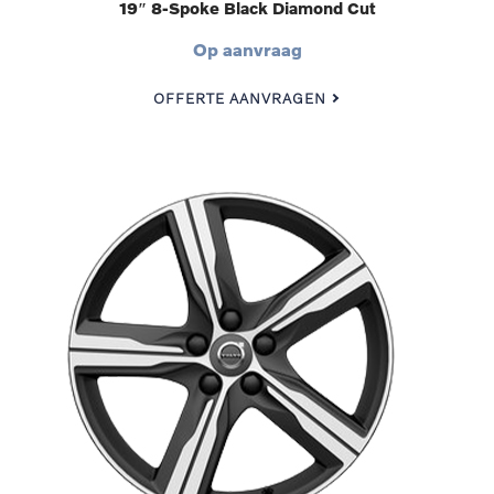
19″ 8-Spoke Black Diamond Cut
Op aanvraag
OFFERTE AANVRAGEN