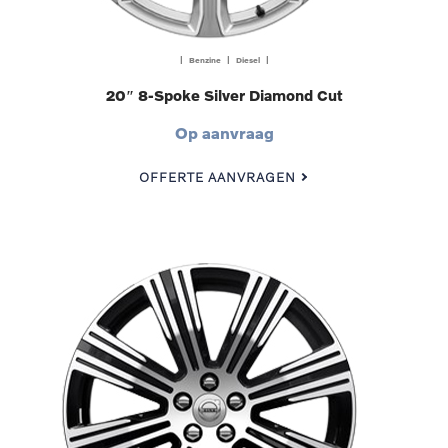
| Benzine | Diesel |
20″ 8-Spoke Silver Diamond Cut
Op aanvraag
OFFERTE AANVRAGEN