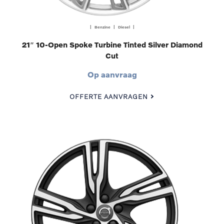
| Benzine | Diesel |
21″ 10-Open Spoke Turbine Tinted Silver Diamond
Cut
Op aanvraag
OFFERTE AANVRAGEN