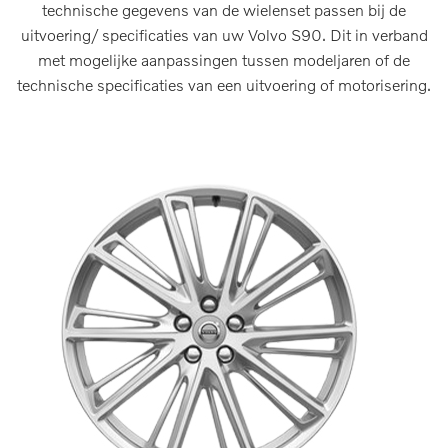
technische gegevens van de wielenset passen bij de
uitvoering/ specificaties van uw Volvo S90. Dit in verband
met mogelijke aanpassingen tussen modeljaren of de
technische specificaties van een uitvoering of motorisering.