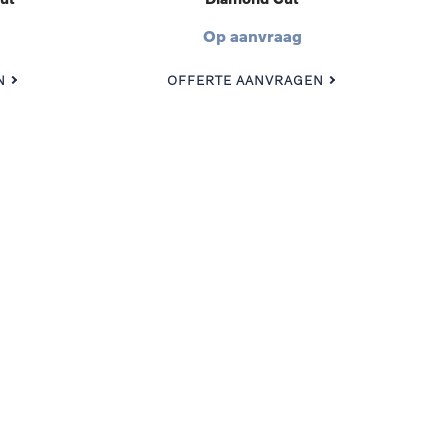
Op aanvraag
N
OFFERTE AANVRAGEN