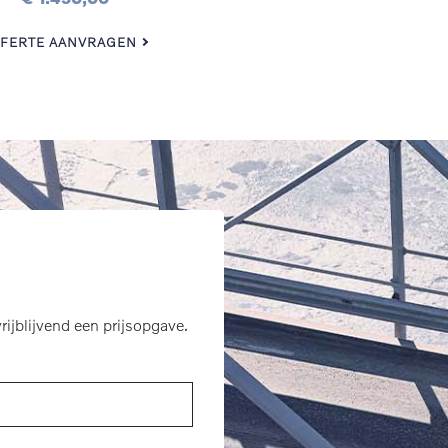
FERTE AANVRAGEN
rijblijvend een prijsopgave.