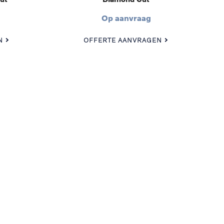
Op aanvraag
N
OFFERTE AANVRAGEN