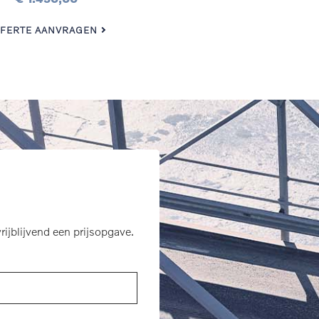
FERTE AANVRAGEN
rijblijvend een prijsopgave.