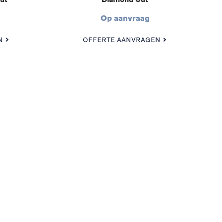
Op aanvraag
N
OFFERTE AANVRAGEN