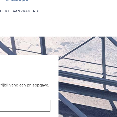
FERTE AANVRAGEN
rijblijvend een prijsopgave.