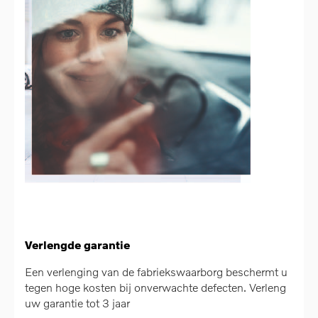
Verlengde garantie
Een verlenging van de fabriekswaarborg beschermt u
tegen hoge kosten bij onverwachte defecten. Verleng
uw garantie tot 3 jaar