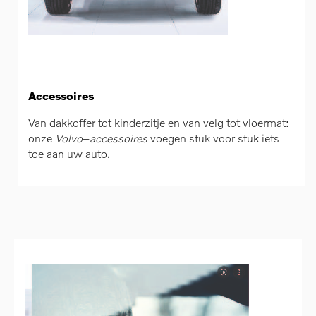
Accessoires
Van dakkoffer tot kinderzitje en van velg tot vloermat:
onze
Volvo
–
accessoires
voegen stuk voor stuk iets
toe aan uw auto.