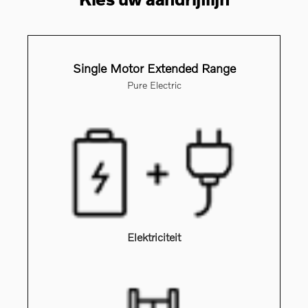
Single Motor Extended Range
Pure Electric
Elektriciteit