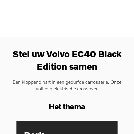
Stel uw Volvo EC40 Black
Edition samen
Een kloppend hart in een gedurfde carrosserie. Onze
volledig elektrische crossover.
Het thema