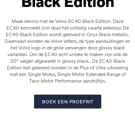
Black Edition
Maak kennis met de Volvo EC40 Black Edition. Deze
EC40 kenmerkt zich door het volledig zwarte exterieur. De
EC40 Black Edition wordt geleverd in Onyx Black metallic.
Daarnaast worden de Volvo letters, de type aanduidingen en
het Volvo logo in de grille vervangen door glossy black
varianten. Om de EC40 echt unieke te maken zijn ook de
20″ velgen afgewerkt in glossy black.. De EC40 Black
Edition kan geleverd worden in de Plus of Ultra uitvoering
met een Single Motor, Single Motor Extended Range of
Twin Motor Performance aandrijflijn.
BOEK EEN PROEFRIT