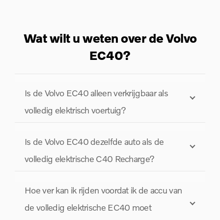
Wat wilt u weten over de Volvo
EC40?
Is de Volvo EC40 alleen verkrijgbaar als
volledig elektrisch voertuig?
Is de Volvo EC40 dezelfde auto als de
volledig elektrische C40 Recharge?
Hoe ver kan ik rijden voordat ik de accu van
de volledig elektrische EC40 moet