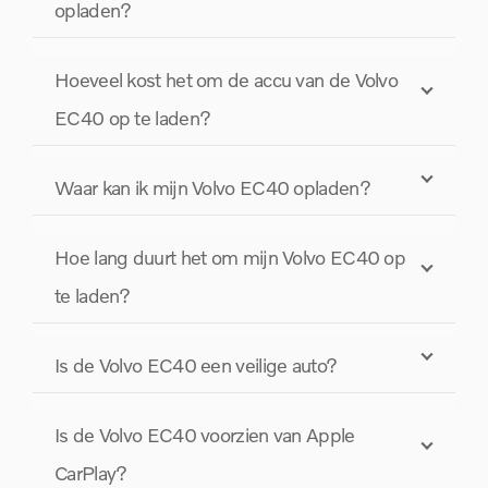
opladen?
Hoeveel kost het om de accu van de Volvo
EC40 op te laden?
Waar kan ik mijn Volvo EC40 opladen?
Hoe lang duurt het om mijn Volvo EC40 op
te laden?
Is de Volvo EC40 een veilige auto?
Is de Volvo EC40 voorzien van Apple
CarPlay?