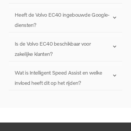
Heeft de Volvo EC40 ingebouwde Google-
diensten?
Is de Volvo EC40 beschikbaar voor
zakelijke klanten?
Wat is Intelligent Speed Assist en welke
invloed heeft dit op het rijden?