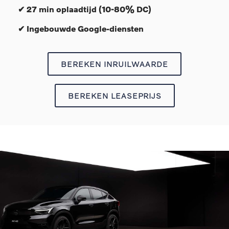
✔ 27 min oplaadtijd (10-80% DC)
✔ Ingebouwde Google-diensten
BEREKEN INRUILWAARDE
BEREKEN LEASEPRIJS