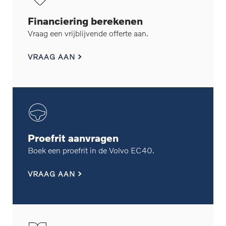
Financiering berekenen
Vraag een vrijblijvende offerte aan.
VRAAG AAN
Proefrit aanvragen
Boek een proefrit in de Volvo EC40.
VRAAG AAN