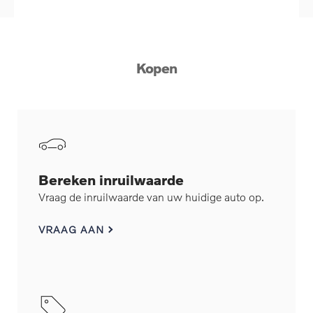
Kopen
Bereken inruilwaarde
Vraag de inruilwaarde van uw huidige auto op.
VRAAG AAN