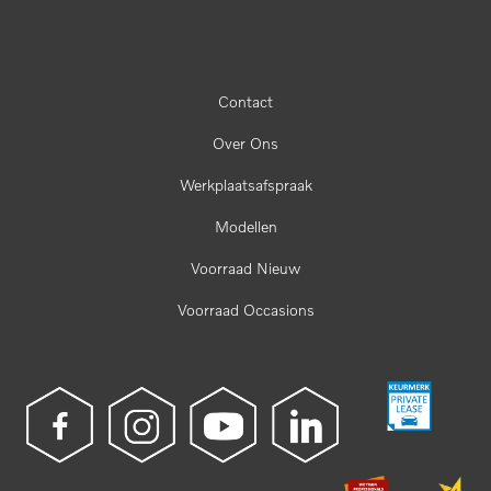
Contact
Over Ons
Werkplaatsafspraak
Modellen
Voorraad Nieuw
Voorraad Occasions