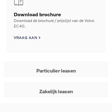
Download brochure
Download de brochure / prijslijst van de Volvo
EC40.
VRAAG AAN
Particulier leasen
Zakelijk leasen